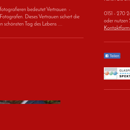
 fotografieren bedeutet Vertrauen -
0151 - 270 
Fotografen. Dieses Vertrauen sichert die
oder nutzen 
n schönsten Tag des Lebens ....
Kontaktform
Teilen