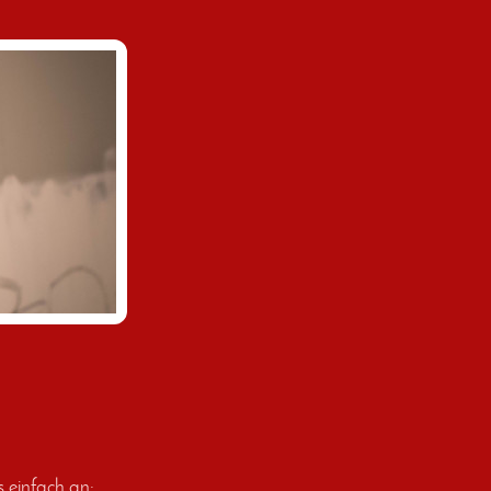
s einfach an: