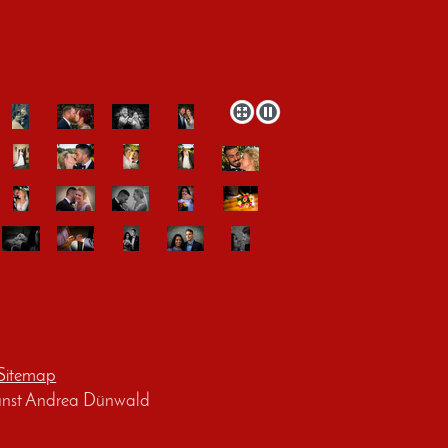
Sitemap
nst Andrea Dünwald