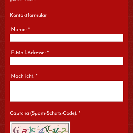
Kontaktformular
Name:
*
E-Mail-Adresse:
*
Nachricht:
*
Captcha (Spam-Schutz-Code): *