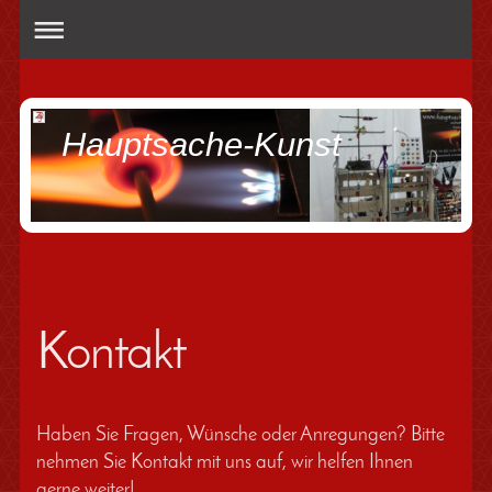
Hauptsache-Kunst
Kontakt
Haben Sie Fragen, Wünsche oder Anregungen? Bitte
nehmen Sie Kontakt mit uns auf, wir helfen Ihnen
gerne weiter!